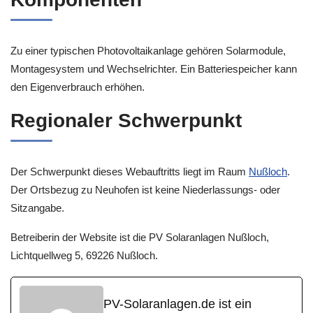
Zu einer typischen Photovoltaikanlage gehören Solarmodule,
Montagesystem und Wechselrichter. Ein Batteriespeicher kann
den Eigenverbrauch erhöhen.
Regionaler Schwerpunkt
Der Schwerpunkt dieses Webauftritts liegt im Raum
Nußloch
.
Der Ortsbezug zu Neuhofen ist keine Niederlassungs- oder
Sitzangabe.
Betreiberin der Website ist die PV Solaranlagen Nußloch,
Lichtquellweg 5, 69226 Nußloch.
PV-Solaranlagen.de ist ein