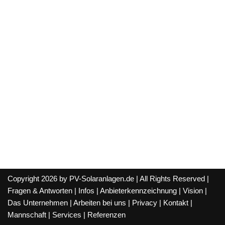
Copyright 2026 by PV-Solaranlagen.de | All Rights Reserved |
Fragen & Antworten
|
Infos
|
Anbieterkennzeichnung
|
Vision
|
Das Unternehmen
|
Arbeiten bei uns
|
Privacy
|
Kontakt
|
Mannschaft
|
Services
|
Referenzen