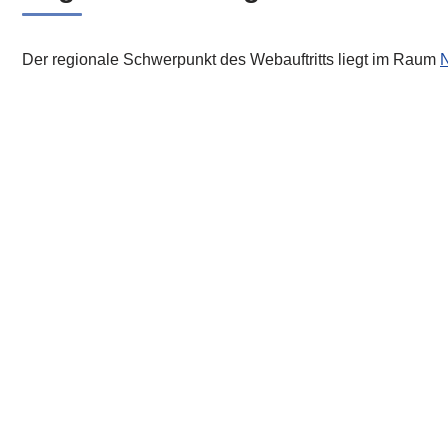
Der regionale Schwerpunkt des Webauftritts liegt im Raum