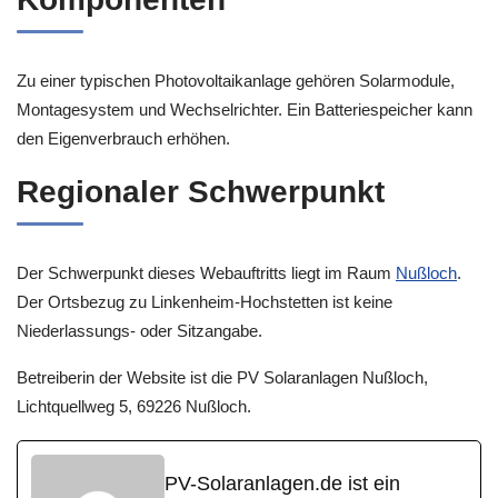
Zu einer typischen Photovoltaikanlage gehören Solarmodule,
Montagesystem und Wechselrichter. Ein Batteriespeicher kann
den Eigenverbrauch erhöhen.
Regionaler Schwerpunkt
Der Schwerpunkt dieses Webauftritts liegt im Raum
Nußloch
.
Der Ortsbezug zu Linkenheim-Hochstetten ist keine
Niederlassungs- oder Sitzangabe.
Betreiberin der Website ist die PV Solaranlagen Nußloch,
Lichtquellweg 5, 69226 Nußloch.
PV-Solaranlagen.de ist ein