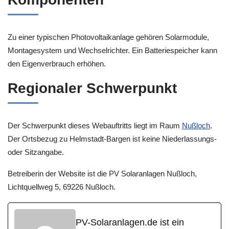
Zu einer typischen Photovoltaikanlage gehören Solarmodule,
Montagesystem und Wechselrichter. Ein Batteriespeicher kann
den Eigenverbrauch erhöhen.
Regionaler Schwerpunkt
Der Schwerpunkt dieses Webauftritts liegt im Raum
Nußloch
.
Der Ortsbezug zu Helmstadt-Bargen ist keine Niederlassungs-
oder Sitzangabe.
Betreiberin der Website ist die PV Solaranlagen Nußloch,
Lichtquellweg 5, 69226 Nußloch.
PV-Solaranlagen.de ist ein