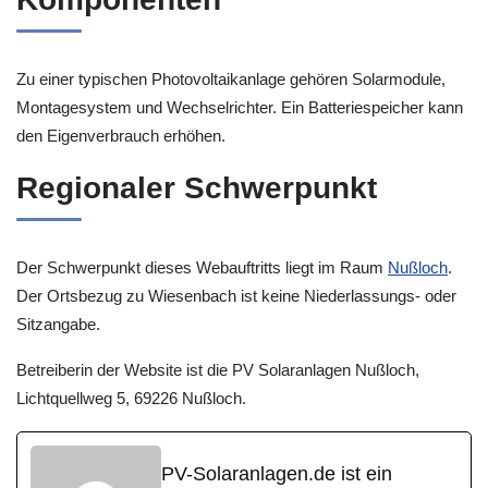
Zu einer typischen Photovoltaikanlage gehören Solarmodule,
Montagesystem und Wechselrichter. Ein Batteriespeicher kann
den Eigenverbrauch erhöhen.
Regionaler Schwerpunkt
Der Schwerpunkt dieses Webauftritts liegt im Raum
Nußloch
.
Der Ortsbezug zu Wiesenbach ist keine Niederlassungs- oder
Sitzangabe.
Betreiberin der Website ist die PV Solaranlagen Nußloch,
Lichtquellweg 5, 69226 Nußloch.
PV-Solaranlagen.de ist ein