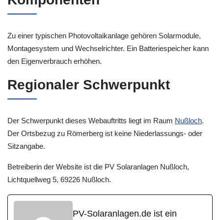
Zu einer typischen Photovoltaikanlage gehören Solarmodule,
Montagesystem und Wechselrichter. Ein Batteriespeicher kann
den Eigenverbrauch erhöhen.
Regionaler Schwerpunkt
Der Schwerpunkt dieses Webauftritts liegt im Raum
Nußloch
.
Der Ortsbezug zu Römerberg ist keine Niederlassungs- oder
Sitzangabe.
Betreiberin der Website ist die PV Solaranlagen Nußloch,
Lichtquellweg 5, 69226 Nußloch.
PV-Solaranlagen.de ist ein