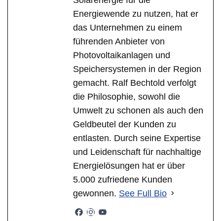
Energiewende zu nutzen, hat er
das Unternehmen zu einem
führenden Anbieter von
Photovoltaikanlagen und
Speichersystemen in der Region
gemacht. Ralf Bechtold verfolgt
die Philosophie, sowohl die
Umwelt zu schonen als auch den
Geldbeutel der Kunden zu
entlasten. Durch seine Expertise
und Leidenschaft für nachhaltige
Energielösungen hat er über
5.000 zufriedene Kunden
gewonnen.
See Full Bio