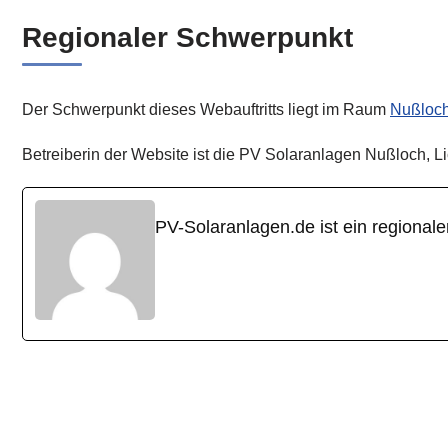
Regionaler Schwerpunkt
Der Schwerpunkt dieses Webauftritts liegt im Raum
Nußloc
Betreiberin der Website ist die PV Solaranlagen Nußloch, L
PV-Solaranlagen.de ist ein regional