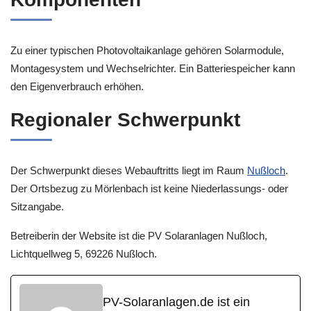
Zu einer typischen Photovoltaikanlage gehören Solarmodule,
Montagesystem und Wechselrichter. Ein Batteriespeicher kann
den Eigenverbrauch erhöhen.
Regionaler Schwerpunkt
Der Schwerpunkt dieses Webauftritts liegt im Raum
Nußloch
.
Der Ortsbezug zu Mörlenbach ist keine Niederlassungs- oder
Sitzangabe.
Betreiberin der Website ist die PV Solaranlagen Nußloch,
Lichtquellweg 5, 69226 Nußloch.
PV-Solaranlagen.de ist ein