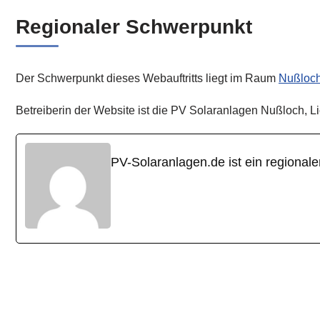
Regionaler Schwerpunkt
Der Schwerpunkt dieses Webauftritts liegt im Raum
Nußloc
Betreiberin der Website ist die PV Solaranlagen Nußloch, L
PV-Solaranlagen.de ist ein regional