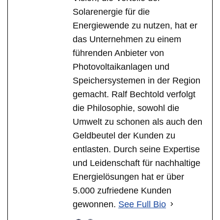
Solarenergie für die
Energiewende zu nutzen, hat er
das Unternehmen zu einem
führenden Anbieter von
Photovoltaikanlagen und
Speichersystemen in der Region
gemacht. Ralf Bechtold verfolgt
die Philosophie, sowohl die
Umwelt zu schonen als auch den
Geldbeutel der Kunden zu
entlasten. Durch seine Expertise
und Leidenschaft für nachhaltige
Energielösungen hat er über
5.000 zufriedene Kunden
gewonnen.
See Full Bio