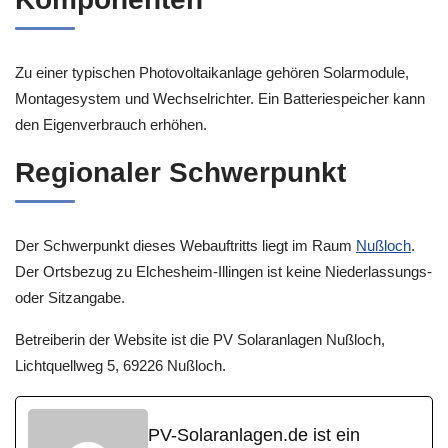
Zu einer typischen Photovoltaikanlage gehören Solarmodule,
Montagesystem und Wechselrichter. Ein Batteriespeicher kann
den Eigenverbrauch erhöhen.
Regionaler Schwerpunkt
Der Schwerpunkt dieses Webauftritts liegt im Raum
Nußloch
.
Der Ortsbezug zu Elchesheim-Illingen ist keine Niederlassungs-
oder Sitzangabe.
Betreiberin der Website ist die PV Solaranlagen Nußloch,
Lichtquellweg 5, 69226 Nußloch.
PV-Solaranlagen.de ist ein