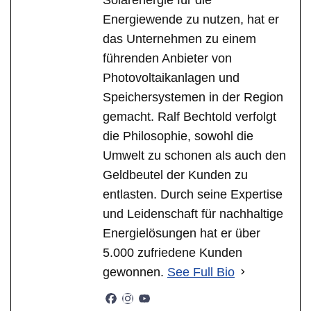
Energiewende zu nutzen, hat er
das Unternehmen zu einem
führenden Anbieter von
Photovoltaikanlagen und
Speichersystemen in der Region
gemacht. Ralf Bechtold verfolgt
die Philosophie, sowohl die
Umwelt zu schonen als auch den
Geldbeutel der Kunden zu
entlasten. Durch seine Expertise
und Leidenschaft für nachhaltige
Energielösungen hat er über
5.000 zufriedene Kunden
gewonnen.
See Full Bio