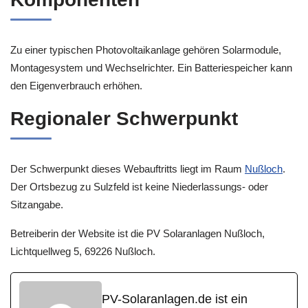
Zu einer typischen Photovoltaikanlage gehören Solarmodule,
Montagesystem und Wechselrichter. Ein Batteriespeicher kann
den Eigenverbrauch erhöhen.
Regionaler Schwerpunkt
Der Schwerpunkt dieses Webauftritts liegt im Raum
Nußloch
.
Der Ortsbezug zu Sulzfeld ist keine Niederlassungs- oder
Sitzangabe.
Betreiberin der Website ist die PV Solaranlagen Nußloch,
Lichtquellweg 5, 69226 Nußloch.
PV-Solaranlagen.de ist ein